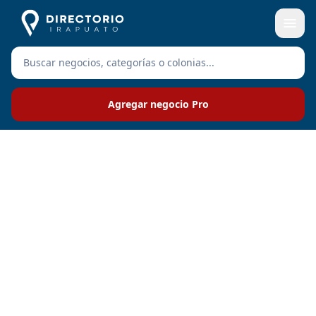
Agregar negocio Pro