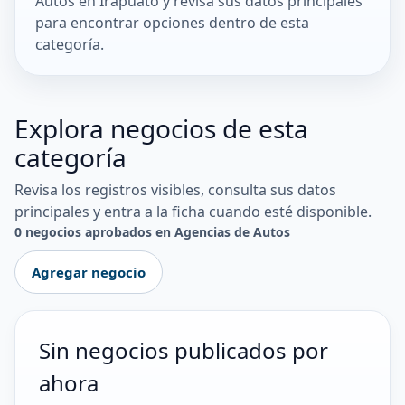
Autos en Irapuato y revisa sus datos principales
para encontrar opciones dentro de esta
categoría.
Explora negocios de esta
categoría
Revisa los registros visibles, consulta sus datos
principales y entra a la ficha cuando esté disponible.
0 negocios aprobados en Agencias de Autos
Agregar negocio
Sin negocios publicados por
ahora