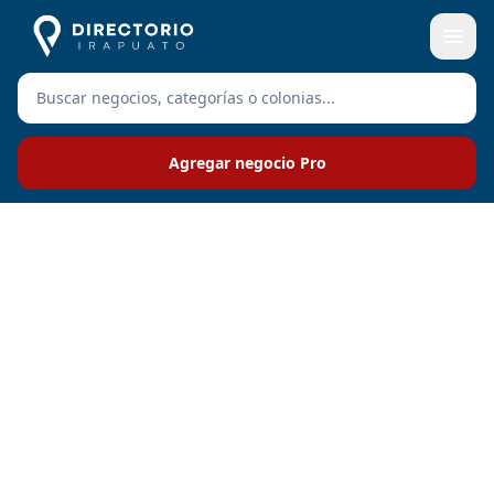
Agregar negocio Pro