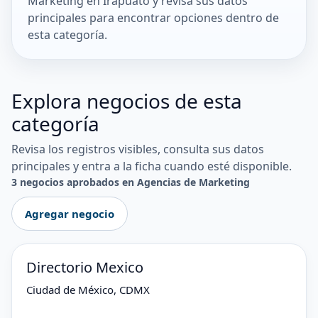
Marketing en Irapuato y revisa sus datos
principales para encontrar opciones dentro de
esta categoría.
Explora negocios de esta
categoría
Revisa los registros visibles, consulta sus datos
principales y entra a la ficha cuando esté disponible.
3 negocios aprobados en Agencias de Marketing
Agregar negocio
Directorio Mexico
Ciudad de México, CDMX