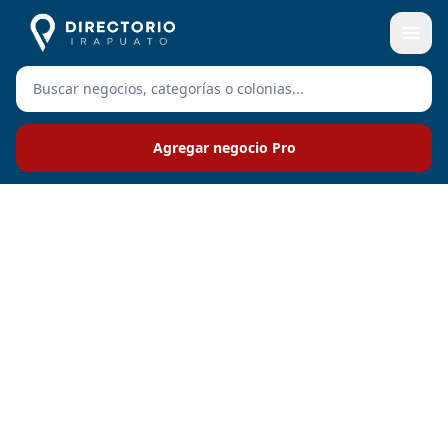
Agregar negocio Pro