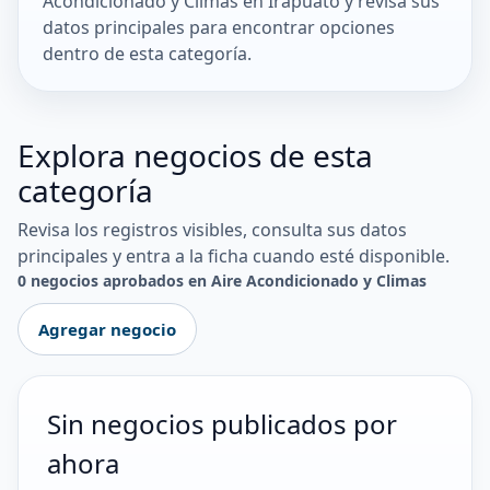
Acondicionado y Climas en Irapuato y revisa sus
datos principales para encontrar opciones
dentro de esta categoría.
Explora negocios de esta
categoría
Revisa los registros visibles, consulta sus datos
principales y entra a la ficha cuando esté disponible.
0 negocios aprobados en Aire Acondicionado y Climas
Agregar negocio
Sin negocios publicados por
ahora