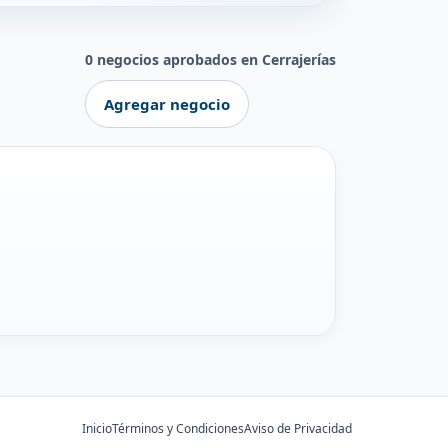
0 negocios aprobados en Cerrajerías
Agregar negocio
Inicio
Términos y Condiciones
Aviso de Privacidad