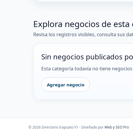
Explora negocios de esta 
Revisa los registros visibles, consulta sus da
Sin negocios publicados po
Esta categoría todavía no tiene negocios 
Agregar negocio
© 2026 Directorio Irapuato V1 - Diseñado por
Web y SEO Pro