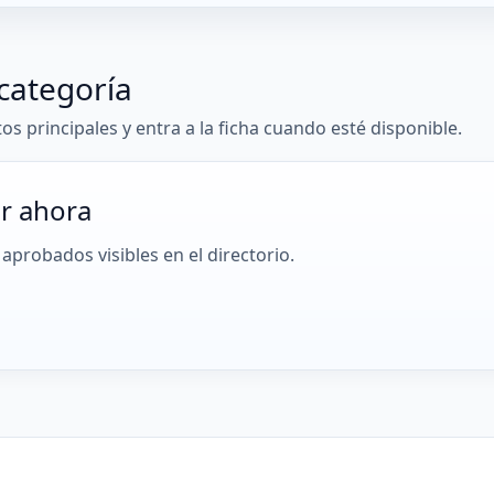
categoría
tos principales y entra a la ficha cuando esté disponible.
r ahora
aprobados visibles en el directorio.