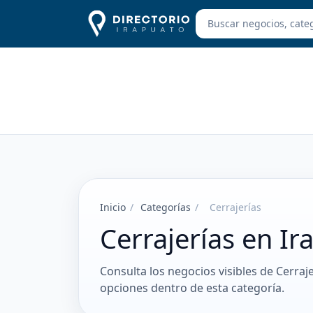
Inicio
/
Categorías
/
Cerrajerías
Cerrajerías en Ir
Consulta los negocios visibles de Cerraj
opciones dentro de esta categoría.