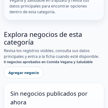
Vegana y Saludable en Irapuato y revisa sus
datos principales para encontrar opciones
dentro de esta categoría.
Explora negocios de esta
categoría
Revisa los registros visibles, consulta sus datos
principales y entra a la ficha cuando esté disponible.
0 negocios aprobados en Comida Vegana y Saludable
Agregar negocio
Sin negocios publicados por
ahora