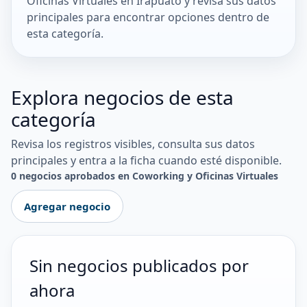
Oficinas Virtuales en Irapuato y revisa sus datos
principales para encontrar opciones dentro de
esta categoría.
Explora negocios de esta
categoría
Revisa los registros visibles, consulta sus datos
principales y entra a la ficha cuando esté disponible.
0 negocios aprobados en Coworking y Oficinas Virtuales
Agregar negocio
Sin negocios publicados por
ahora