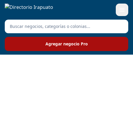
Agregar negocio Pro