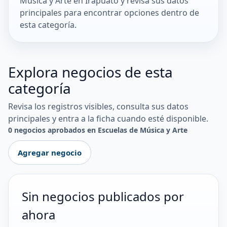
Música y Arte en Irapuato y revisa sus datos
principales para encontrar opciones dentro de
esta categoría.
Explora negocios de esta
categoría
Revisa los registros visibles, consulta sus datos
principales y entra a la ficha cuando esté disponible.
0 negocios aprobados en Escuelas de Música y Arte
Agregar negocio
Sin negocios publicados por
ahora