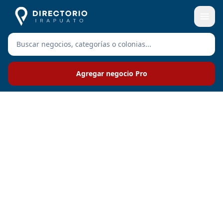
Agregar negocio Pro