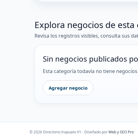
Explora negocios de esta 
Revisa los registros visibles, consulta sus da
Sin negocios publicados po
Esta categoría todavía no tiene negocios 
Agregar negocio
© 2026 Directorio Irapuato V1 - Diseñado por
Web y SEO Pro