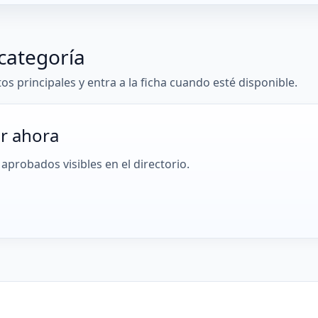
categoría
tos principales y entra a la ficha cuando esté disponible.
r ahora
aprobados visibles en el directorio.