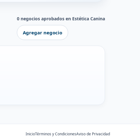
0 negocios aprobados en Estética Canina
Agregar negocio
Inicio
Términos y Condiciones
Aviso de Privacidad