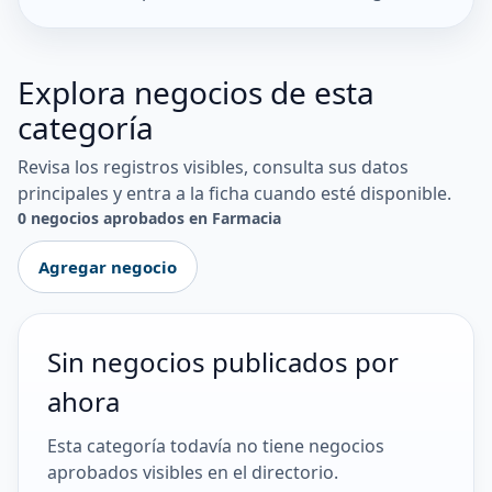
Explora negocios de esta
categoría
Revisa los registros visibles, consulta sus datos
principales y entra a la ficha cuando esté disponible.
0 negocios aprobados en Farmacia
Agregar negocio
Sin negocios publicados por
ahora
Esta categoría todavía no tiene negocios
aprobados visibles en el directorio.