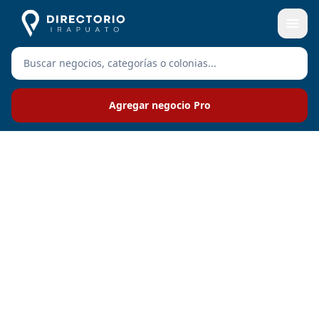
Agregar negocio Pro