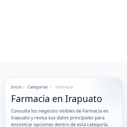
Inicio
/
Categorías
/
Farmacia
Farmacia en Irapuato
Consulta los negocios visibles de Farmacia en
Irapuato y revisa sus datos principales para
encontrar opciones dentro de esta categoría.