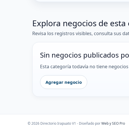
Explora negocios de esta 
Revisa los registros visibles, consulta sus da
Sin negocios publicados po
Esta categoría todavía no tiene negocios 
Agregar negocio
© 2026 Directorio Irapuato V1 - Diseñado por
Web y SEO Pro