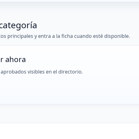
categoría
tos principales y entra a la ficha cuando esté disponible.
r ahora
aprobados visibles en el directorio.