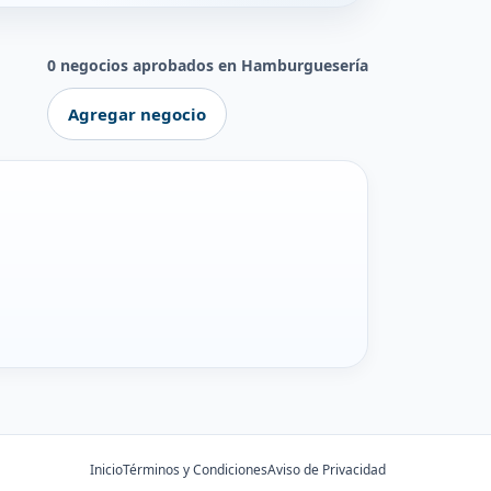
0 negocios aprobados en Hamburguesería
Agregar negocio
Inicio
Términos y Condiciones
Aviso de Privacidad