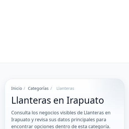
Inicio
/
Categorías
/
Llanteras
Llanteras en Irapuato
Consulta los negocios visibles de Llanteras en
Irapuato y revisa sus datos principales para
encontrar opciones dentro de esta categoría.