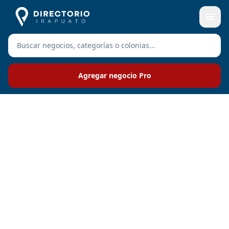
Agregar negocio Pro