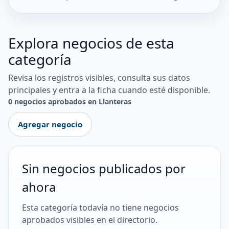
Explora negocios de esta
categoría
Revisa los registros visibles, consulta sus datos
principales y entra a la ficha cuando esté disponible.
0 negocios aprobados en Llanteras
Agregar negocio
Sin negocios publicados por
ahora
Esta categoría todavía no tiene negocios
aprobados visibles en el directorio.