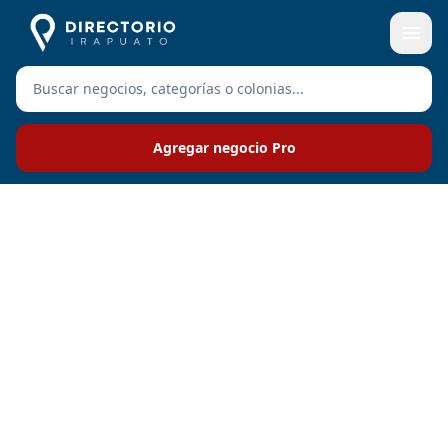
Agregar negocio Pro