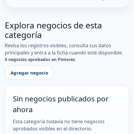
Explora negocios de esta
categoría
Revisa los registros visibles, consulta sus datos
principales y entra a la ficha cuando esté disponible.
0 negocios aprobados en Pintores
Agregar negocio
Sin negocios publicados por
ahora
Esta categoría todavía no tiene negocios
aprobados visibles en el directorio.