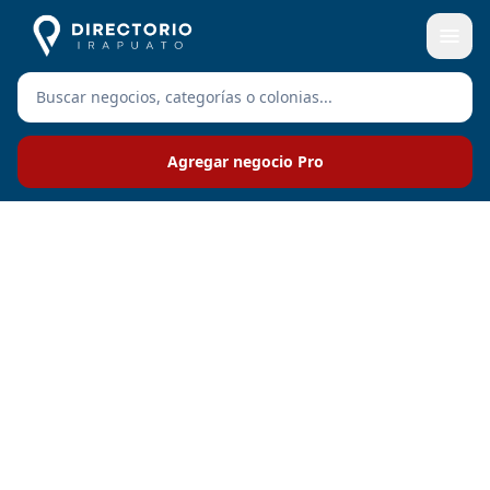
Agregar negocio Pro