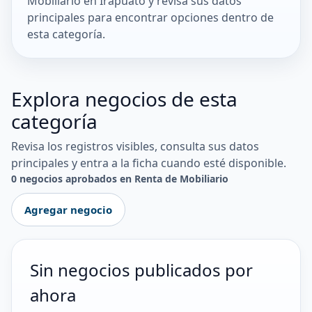
Mobiliario en Irapuato y revisa sus datos
principales para encontrar opciones dentro de
esta categoría.
Explora negocios de esta
categoría
Revisa los registros visibles, consulta sus datos
principales y entra a la ficha cuando esté disponible.
0 negocios aprobados en Renta de Mobiliario
Agregar negocio
Sin negocios publicados por
ahora