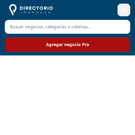
Agregar negocio Pro