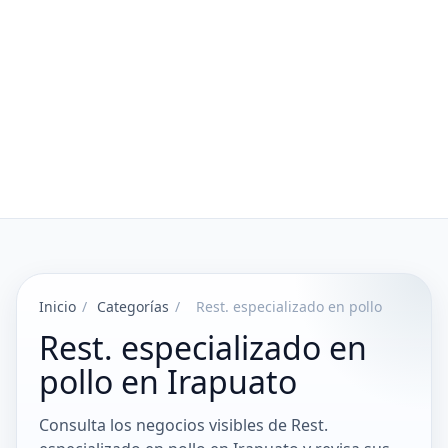
Inicio
/
Categorías
/
Rest. especializado en pollo
Rest. especializado en
pollo en Irapuato
Consulta los negocios visibles de Rest.