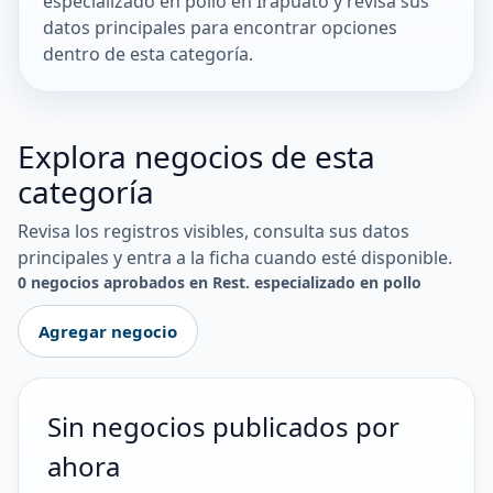
especializado en pollo en Irapuato y revisa sus
datos principales para encontrar opciones
dentro de esta categoría.
Explora negocios de esta
categoría
Revisa los registros visibles, consulta sus datos
principales y entra a la ficha cuando esté disponible.
0 negocios aprobados en Rest. especializado en pollo
Agregar negocio
Sin negocios publicados por
ahora