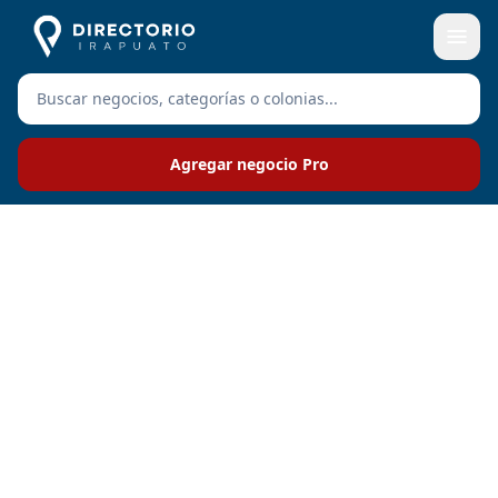
Agregar negocio Pro