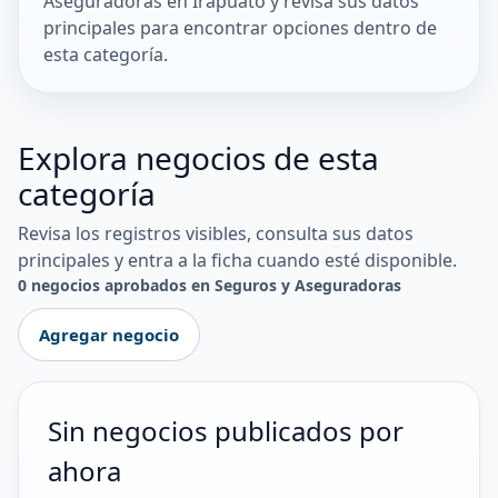
Aseguradoras en Irapuato y revisa sus datos
principales para encontrar opciones dentro de
esta categoría.
Explora negocios de esta
categoría
Revisa los registros visibles, consulta sus datos
principales y entra a la ficha cuando esté disponible.
0 negocios aprobados en Seguros y Aseguradoras
Agregar negocio
Sin negocios publicados por
ahora