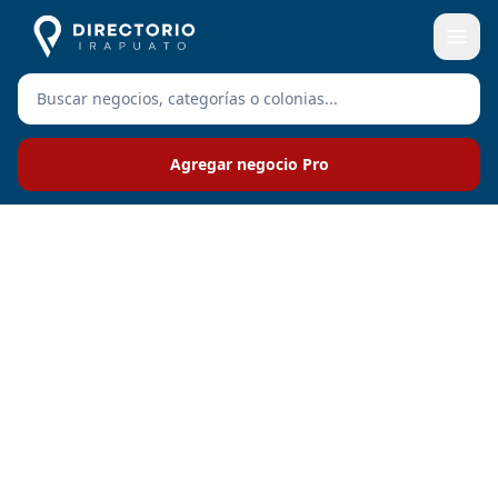
Agregar negocio Pro