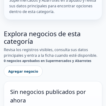
Supermercados y Abarrotes en Irapuato y revisa
sus datos principales para encontrar opciones
dentro de esta categoría.
Explora negocios de esta
categoría
Revisa los registros visibles, consulta sus datos
principales y entra a la ficha cuando esté disponible.
0 negocios aprobados en Supermercados y Abarrotes
Agregar negocio
Sin negocios publicados por
ahora