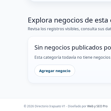
Explora negocios de esta 
Revisa los registros visibles, consulta sus da
Sin negocios publicados po
Esta categoría todavía no tiene negocios 
Agregar negocio
© 2026 Directorio Irapuato V1 - Diseñado por
Web y SEO Pro