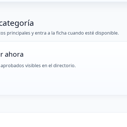
categoría
tos principales y entra a la ficha cuando esté disponible.
r ahora
aprobados visibles en el directorio.