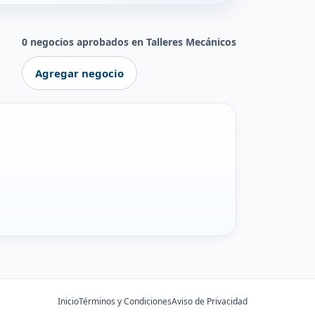
0 negocios aprobados en Talleres Mecánicos
Agregar negocio
Inicio
Términos y Condiciones
Aviso de Privacidad