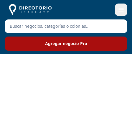
Agregar negocio Pro