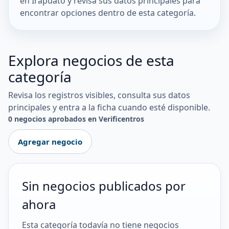
en Irapuato y revisa sus datos principales para
encontrar opciones dentro de esta categoría.
Explora negocios de esta
categoría
Revisa los registros visibles, consulta sus datos
principales y entra a la ficha cuando esté disponible.
0 negocios aprobados en Verificentros
Agregar negocio
Sin negocios publicados por
ahora
Esta categoría todavía no tiene negocios