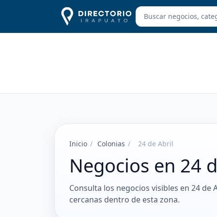
Inicio
/
Colonias
/
24 de Abril
Negocios en 24 d
Consulta los negocios visibles en 24 de 
cercanas dentro de esta zona.