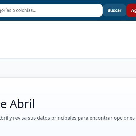
Buscar
Ag
e Abril
Abril y revisa sus datos principales para encontrar opciones