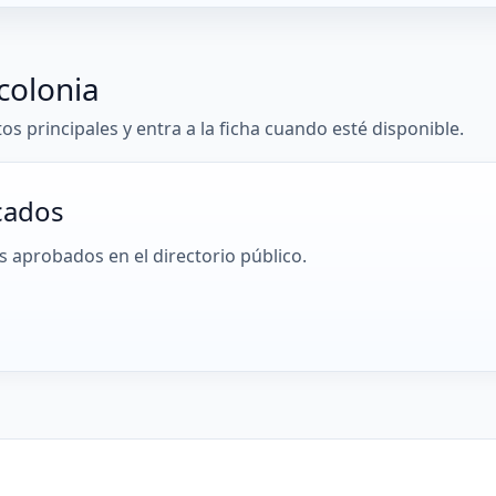
colonia
tos principales y entra a la ficha cuando esté disponible.
cados
 aprobados en el directorio público.