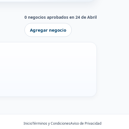
0 negocios aprobados en 24 de Abril
Agregar negocio
Inicio
Términos y Condiciones
Aviso de Privacidad