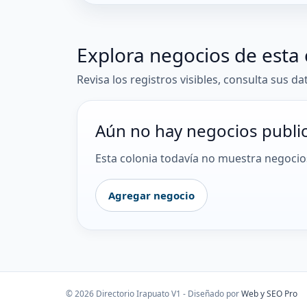
Explora negocios de esta 
Revisa los registros visibles, consulta sus da
Aún no hay negocios publi
Esta colonia todavía no muestra negocios
Agregar negocio
© 2026 Directorio Irapuato V1 - Diseñado por
Web y SEO Pro