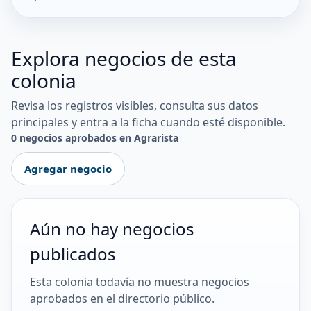
Explora negocios de esta
colonia
Revisa los registros visibles, consulta sus datos
principales y entra a la ficha cuando esté disponible.
0 negocios aprobados en Agrarista
Agregar negocio
Aún no hay negocios
publicados
Esta colonia todavía no muestra negocios
aprobados en el directorio público.