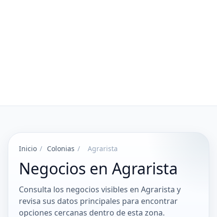
Inicio
/
Colonias
/
Agrarista
Negocios en Agrarista
Consulta los negocios visibles en Agrarista y
revisa sus datos principales para encontrar
opciones cercanas dentro de esta zona.