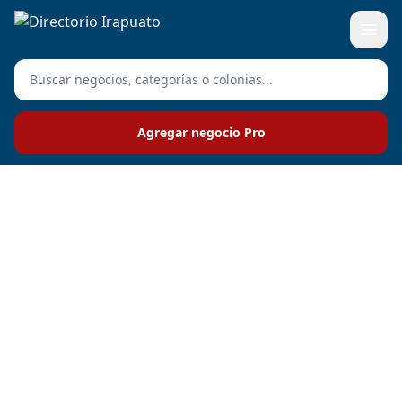
Agregar negocio Pro