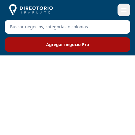
Agregar negocio Pro