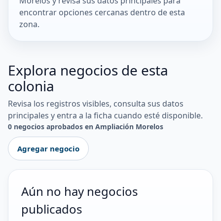
Morelos y revisa sus datos principales para
encontrar opciones cercanas dentro de esta
zona.
Explora negocios de esta
colonia
Revisa los registros visibles, consulta sus datos
principales y entra a la ficha cuando esté disponible.
0 negocios aprobados en Ampliación Morelos
Agregar negocio
Aún no hay negocios
publicados