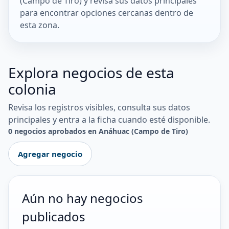
(Campo de Tiro) y revisa sus datos principales
para encontrar opciones cercanas dentro de
esta zona.
Explora negocios de esta
colonia
Revisa los registros visibles, consulta sus datos
principales y entra a la ficha cuando esté disponible.
0 negocios aprobados en Anáhuac (Campo de Tiro)
Agregar negocio
Aún no hay negocios
publicados