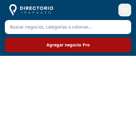
Agregar negocio Pro