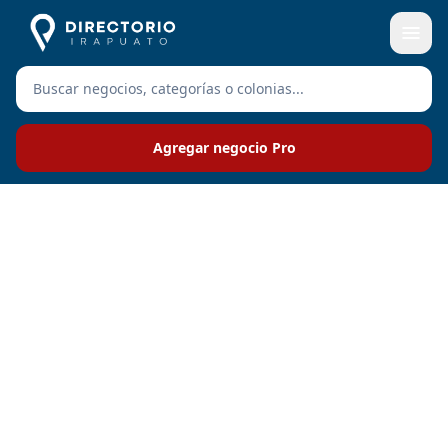
Agregar negocio Pro