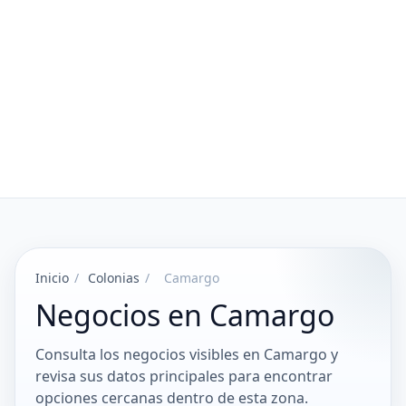
Inicio
/
Colonias
/
Camargo
Negocios en Camargo
Consulta los negocios visibles en Camargo y
revisa sus datos principales para encontrar
opciones cercanas dentro de esta zona.