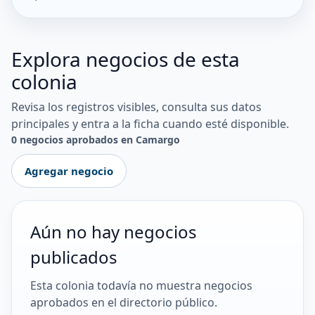
Explora negocios de esta
colonia
Revisa los registros visibles, consulta sus datos
principales y entra a la ficha cuando esté disponible.
0 negocios aprobados en Camargo
Agregar negocio
Aún no hay negocios
publicados
Esta colonia todavía no muestra negocios
aprobados en el directorio público.