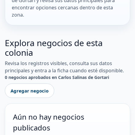
de Gortari y revisa sus datos principales para
encontrar opciones cercanas dentro de esta
zona.
Explora negocios de esta
colonia
Revisa los registros visibles, consulta sus datos
principales y entra a la ficha cuando esté disponible.
0 negocios aprobados en Carlos Salinas de Gortari
Agregar negocio
Aún no hay negocios
publicados