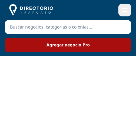
Agregar negocio Pro