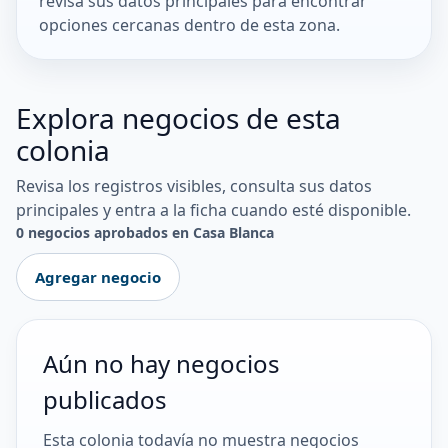
revisa sus datos principales para encontrar
opciones cercanas dentro de esta zona.
Explora negocios de esta
colonia
Revisa los registros visibles, consulta sus datos
principales y entra a la ficha cuando esté disponible.
0 negocios aprobados en Casa Blanca
Agregar negocio
Aún no hay negocios
publicados
Esta colonia todavía no muestra negocios