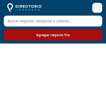
Agregar negocio Pro