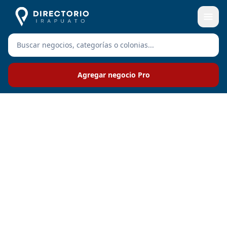
Agregar negocio Pro