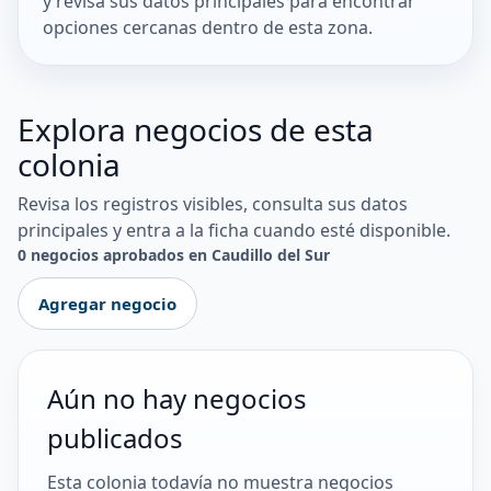
y revisa sus datos principales para encontrar
opciones cercanas dentro de esta zona.
Explora negocios de esta
colonia
Revisa los registros visibles, consulta sus datos
principales y entra a la ficha cuando esté disponible.
0 negocios aprobados en Caudillo del Sur
Agregar negocio
Aún no hay negocios
publicados
Esta colonia todavía no muestra negocios