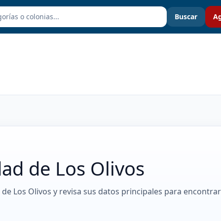
Buscar
Ag
ad de Los Olivos
 de Los Olivos y revisa sus datos principales para encontrar