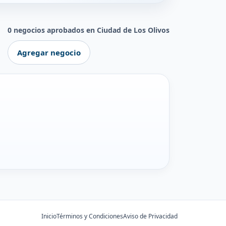
0 negocios aprobados en Ciudad de Los Olivos
Agregar negocio
Inicio
Términos y Condiciones
Aviso de Privacidad