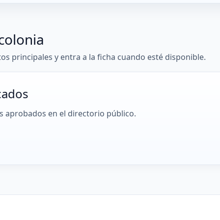
colonia
tos principales y entra a la ficha cuando esté disponible.
cados
 aprobados en el directorio público.