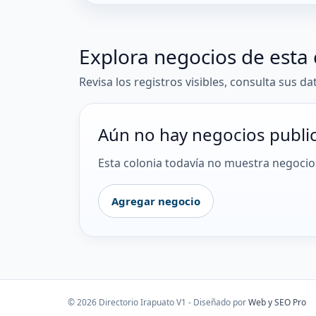
Explora negocios de esta 
Revisa los registros visibles, consulta sus da
Aún no hay negocios publi
Esta colonia todavía no muestra negocios
Agregar negocio
© 2026 Directorio Irapuato V1 - Diseñado por
Web y SEO Pro