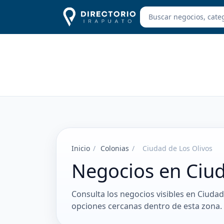
Inicio
/
Colonias
/
Ciudad de Los Olivos
Negocios en Ciud
Consulta los negocios visibles en Ciudad
opciones cercanas dentro de esta zona.