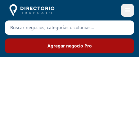
Agregar negocio Pro