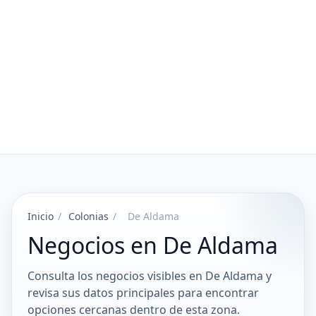
Inicio
/
Colonias
/
De Aldama
Negocios en De Aldama
Consulta los negocios visibles en De Aldama y
revisa sus datos principales para encontrar
opciones cercanas dentro de esta zona.