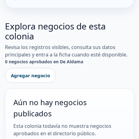
Explora negocios de esta
colonia
Revisa los registros visibles, consulta sus datos
principales y entra a la ficha cuando esté disponible.
0 negocios aprobados en De Aldama
Agregar negocio
Aún no hay negocios
publicados
Esta colonia todavía no muestra negocios
aprobados en el directorio público.