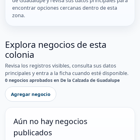
de Guadalupe y revisa sus datos principales para
encontrar opciones cercanas dentro de esta
zona.
Explora negocios de esta
colonia
Revisa los registros visibles, consulta sus datos
principales y entra a la ficha cuando esté disponible.
0 negocios aprobados en De la Calzada de Guadalupe
Agregar negocio
Aún no hay negocios
publicados