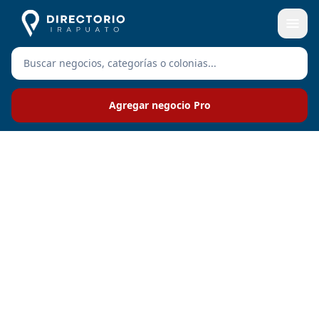
Agregar negocio Pro