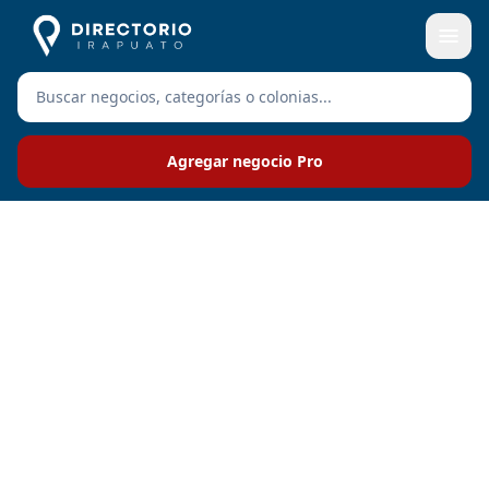
Agregar negocio Pro