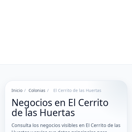
Inicio
/
Colonias
/
El Cerrito de las Huertas
Negocios en El Cerrito
de las Huertas
Consulta los negocios visibles en El Cerrito de las