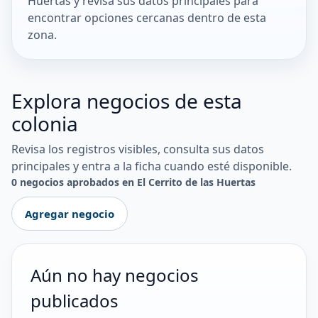
Huertas y revisa sus datos principales para
encontrar opciones cercanas dentro de esta
zona.
Explora negocios de esta
colonia
Revisa los registros visibles, consulta sus datos
principales y entra a la ficha cuando esté disponible.
0 negocios aprobados en El Cerrito de las Huertas
Agregar negocio
Aún no hay negocios
publicados