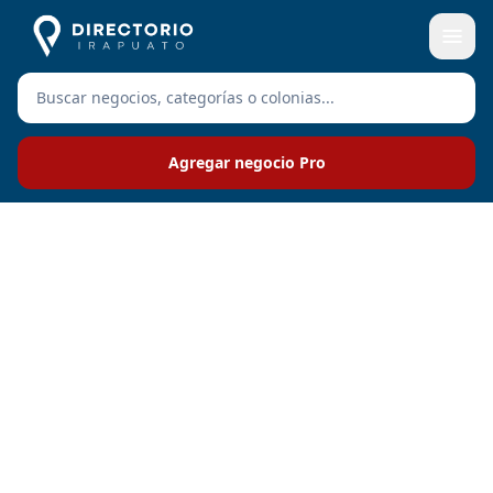
Agregar negocio Pro