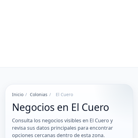
Inicio
/
Colonias
/
El Cuero
Negocios en El Cuero
Consulta los negocios visibles en El Cuero y
revisa sus datos principales para encontrar
opciones cercanas dentro de esta zona.