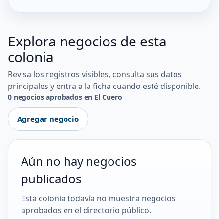
Explora negocios de esta
colonia
Revisa los registros visibles, consulta sus datos
principales y entra a la ficha cuando esté disponible.
0 negocios aprobados en El Cuero
Agregar negocio
Aún no hay negocios
publicados
Esta colonia todavía no muestra negocios
aprobados en el directorio público.