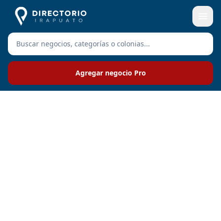
Agregar negocio Pro