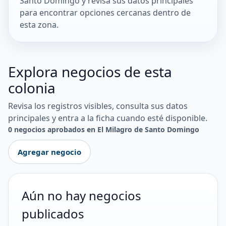
Santo Domingo y revisa sus datos principales
para encontrar opciones cercanas dentro de
esta zona.
Explora negocios de esta
colonia
Revisa los registros visibles, consulta sus datos
principales y entra a la ficha cuando esté disponible.
0 negocios aprobados en El Milagro de Santo Domingo
Agregar negocio
Aún no hay negocios
publicados