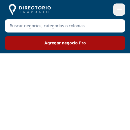
Agregar negocio Pro