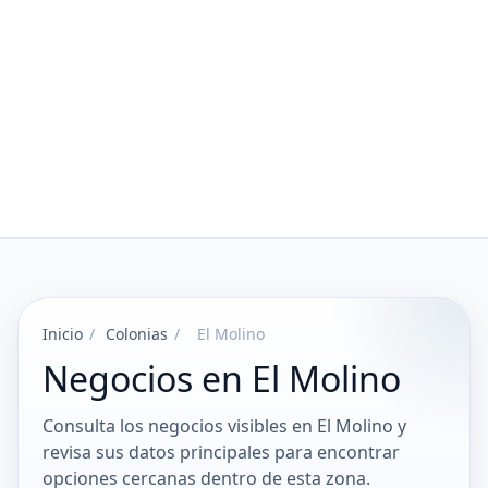
Inicio
/
Colonias
/
El Molino
Negocios en El Molino
Consulta los negocios visibles en El Molino y
revisa sus datos principales para encontrar
opciones cercanas dentro de esta zona.