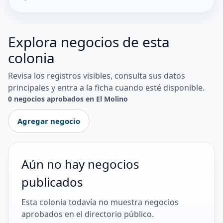
Explora negocios de esta
colonia
Revisa los registros visibles, consulta sus datos
principales y entra a la ficha cuando esté disponible.
0 negocios aprobados en El Molino
Agregar negocio
Aún no hay negocios
publicados
Esta colonia todavía no muestra negocios
aprobados en el directorio público.