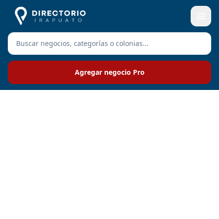
Agregar negocio Pro