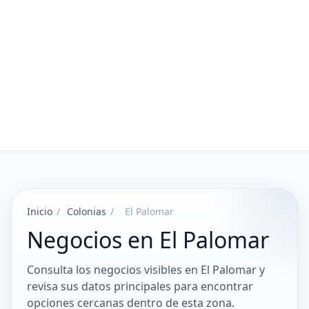
Inicio
/
Colonias
/
El Palomar
Negocios en El Palomar
Consulta los negocios visibles en El Palomar y
revisa sus datos principales para encontrar
opciones cercanas dentro de esta zona.