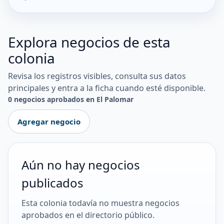
Explora negocios de esta
colonia
Revisa los registros visibles, consulta sus datos
principales y entra a la ficha cuando esté disponible.
0 negocios aprobados en El Palomar
Agregar negocio
Aún no hay negocios
publicados
Esta colonia todavía no muestra negocios
aprobados en el directorio público.