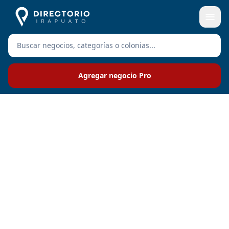
Agregar negocio Pro