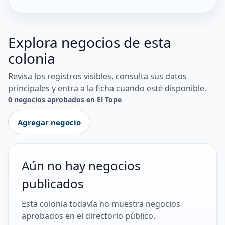
Explora negocios de esta
colonia
Revisa los registros visibles, consulta sus datos
principales y entra a la ficha cuando esté disponible.
0 negocios aprobados en El Tope
Agregar negocio
Aún no hay negocios
publicados
Esta colonia todavía no muestra negocios
aprobados en el directorio público.