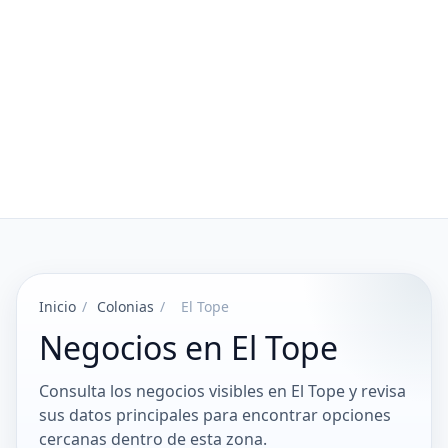
Inicio
/
Colonias
/
El Tope
Negocios en El Tope
Consulta los negocios visibles en El Tope y revisa
sus datos principales para encontrar opciones
cercanas dentro de esta zona.