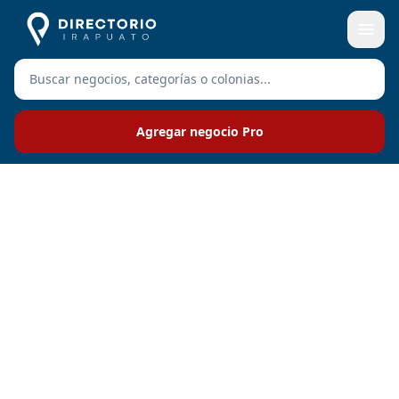
Agregar negocio Pro