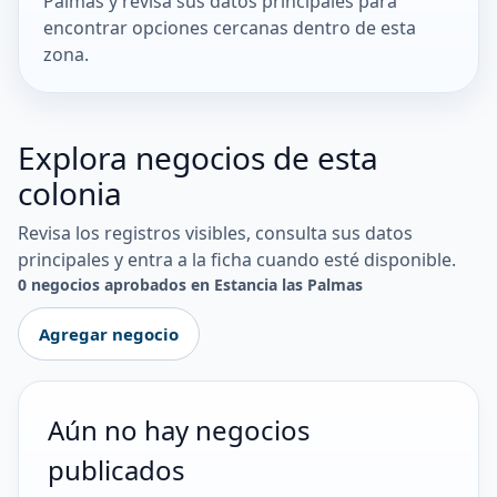
Palmas y revisa sus datos principales para
encontrar opciones cercanas dentro de esta
zona.
Explora negocios de esta
colonia
Revisa los registros visibles, consulta sus datos
principales y entra a la ficha cuando esté disponible.
0 negocios aprobados en Estancia las Palmas
Agregar negocio
Aún no hay negocios
publicados