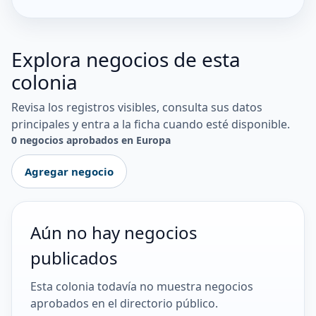
Explora negocios de esta
colonia
Revisa los registros visibles, consulta sus datos
principales y entra a la ficha cuando esté disponible.
0 negocios aprobados en Europa
Agregar negocio
Aún no hay negocios
publicados
Esta colonia todavía no muestra negocios
aprobados en el directorio público.