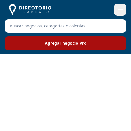
Agregar negocio Pro