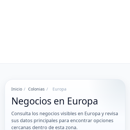
Inicio
/
Colonias
/
Europa
Negocios en Europa
Consulta los negocios visibles en Europa y revisa
sus datos principales para encontrar opciones
cercanas dentro de esta zona.