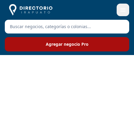
Agregar negocio Pro