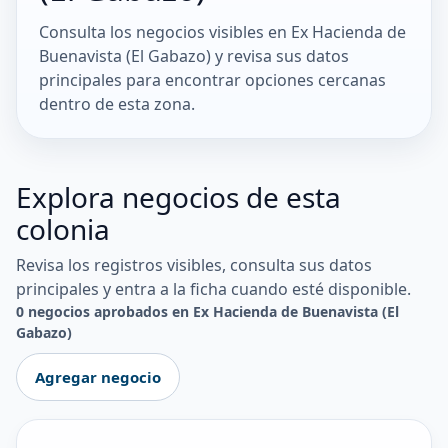
Consulta los negocios visibles en Ex Hacienda de
Buenavista (El Gabazo) y revisa sus datos
principales para encontrar opciones cercanas
dentro de esta zona.
Explora negocios de esta
colonia
Revisa los registros visibles, consulta sus datos
principales y entra a la ficha cuando esté disponible.
0 negocios aprobados en Ex Hacienda de Buenavista (El
Gabazo)
Agregar negocio