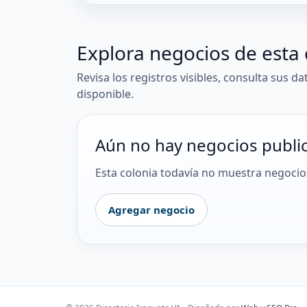
Explora negocios de esta 
Revisa los registros visibles, consulta sus da
disponible.
Aún no hay negocios publi
Esta colonia todavía no muestra negocios
Agregar negocio