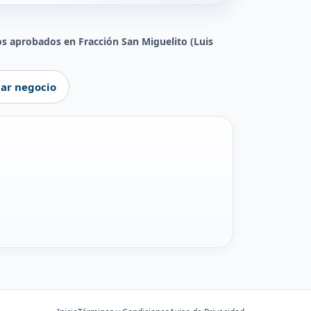
os aprobados en Fracción San Miguelito (Luis
ar negocio