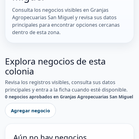
Consulta los negocios visibles en Granjas
Agropecuarias San Miguel y revisa sus datos
principales para encontrar opciones cercanas
dentro de esta zona.
Explora negocios de esta
colonia
Revisa los registros visibles, consulta sus datos
principales y entra a la ficha cuando esté disponible.
0 negocios aprobados en Granjas Agropecuarias San Miguel
Agregar negocio
Aún no hay negocios