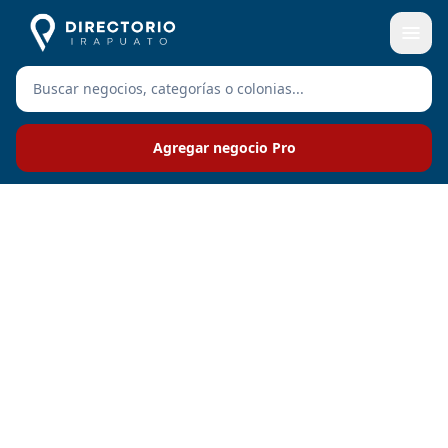
Agregar negocio Pro