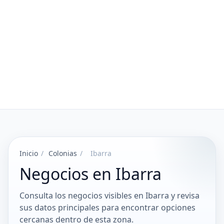
Inicio
/
Colonias
/
Ibarra
Negocios en Ibarra
Consulta los negocios visibles en Ibarra y revisa
sus datos principales para encontrar opciones
cercanas dentro de esta zona.