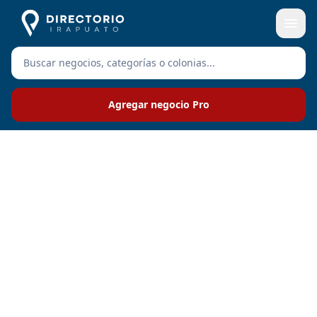
Agregar negocio Pro