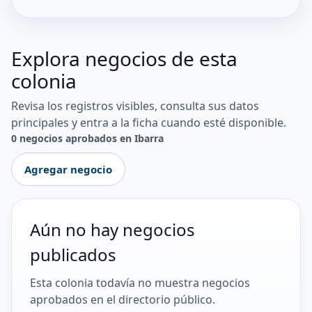
Explora negocios de esta
colonia
Revisa los registros visibles, consulta sus datos
principales y entra a la ficha cuando esté disponible.
0 negocios aprobados en Ibarra
Agregar negocio
Aún no hay negocios
publicados
Esta colonia todavía no muestra negocios
aprobados en el directorio público.