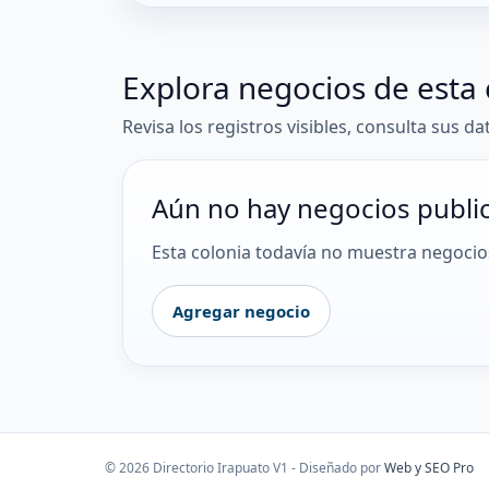
Explora negocios de esta 
Revisa los registros visibles, consulta sus da
Aún no hay negocios publi
Esta colonia todavía no muestra negocios
Agregar negocio
© 2026 Directorio Irapuato V1 - Diseñado por
Web y SEO Pro