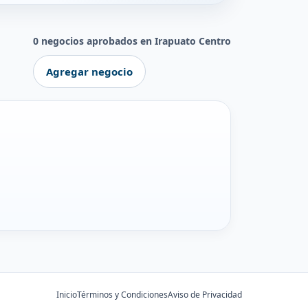
0 negocios aprobados en Irapuato Centro
Agregar negocio
Inicio
Términos y Condiciones
Aviso de Privacidad