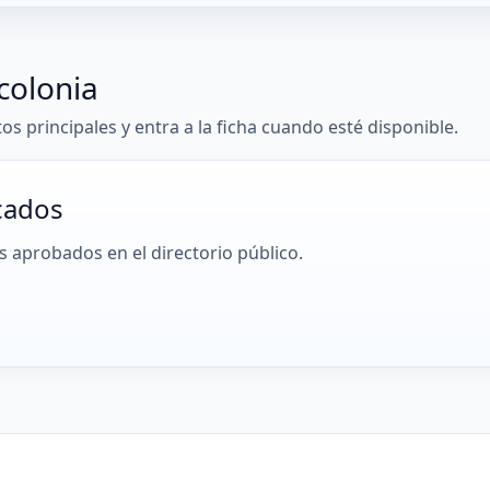
colonia
tos principales y entra a la ficha cuando esté disponible.
cados
 aprobados en el directorio público.