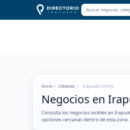
Inicio
/
Colonias
/
Irapuato Centro
Negocios en Irap
Consulta los negocios visibles en Irapua
opciones cercanas dentro de esta zona.