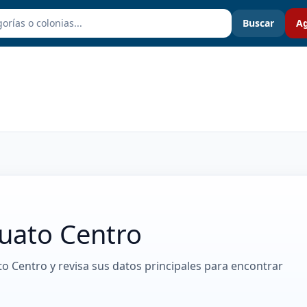
Buscar
Ag
uato Centro
to Centro y revisa sus datos principales para encontrar