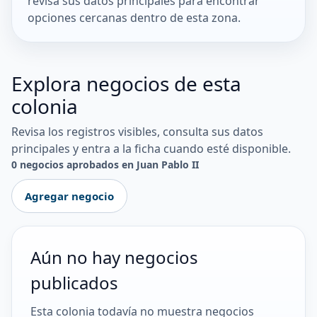
revisa sus datos principales para encontrar
opciones cercanas dentro de esta zona.
Explora negocios de esta
colonia
Revisa los registros visibles, consulta sus datos
principales y entra a la ficha cuando esté disponible.
0 negocios aprobados en Juan Pablo II
Agregar negocio
Aún no hay negocios
publicados
Esta colonia todavía no muestra negocios