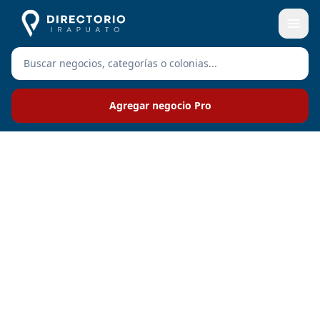
Agregar negocio Pro