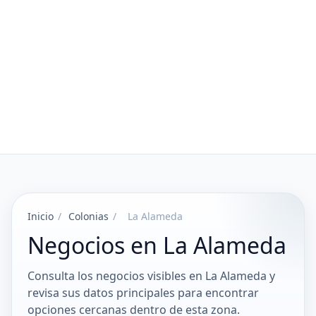
Inicio
/
Colonias
/
La Alameda
Negocios en La Alameda
Consulta los negocios visibles en La Alameda y
revisa sus datos principales para encontrar
opciones cercanas dentro de esta zona.