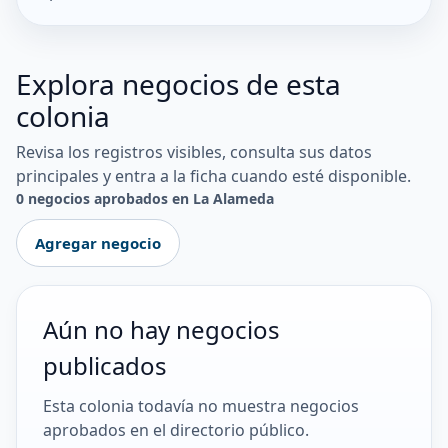
Explora negocios de esta
colonia
Revisa los registros visibles, consulta sus datos
principales y entra a la ficha cuando esté disponible.
0 negocios aprobados en La Alameda
Agregar negocio
Aún no hay negocios
publicados
Esta colonia todavía no muestra negocios
aprobados en el directorio público.