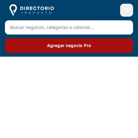
Agregar negocio Pro