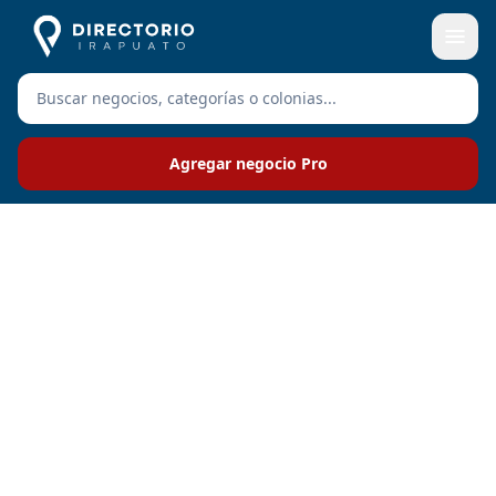
Agregar negocio Pro