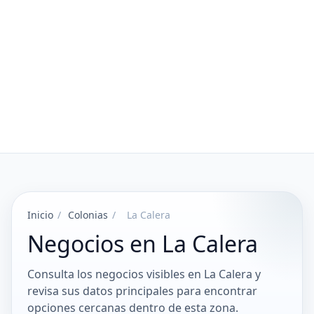
Inicio
/
Colonias
/
La Calera
Negocios en La Calera
Consulta los negocios visibles en La Calera y
revisa sus datos principales para encontrar
opciones cercanas dentro de esta zona.