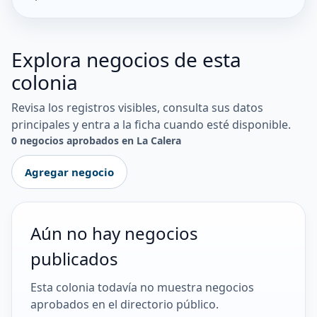
Explora negocios de esta
colonia
Revisa los registros visibles, consulta sus datos
principales y entra a la ficha cuando esté disponible.
0 negocios aprobados en La Calera
Agregar negocio
Aún no hay negocios
publicados
Esta colonia todavía no muestra negocios
aprobados en el directorio público.