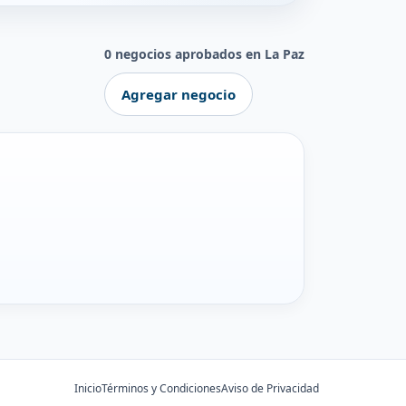
0 negocios aprobados en La Paz
Agregar negocio
Inicio
Términos y Condiciones
Aviso de Privacidad