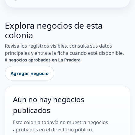
Explora negocios de esta
colonia
Revisa los registros visibles, consulta sus datos
principales y entra a la ficha cuando esté disponible.
0 negocios aprobados en La Pradera
Agregar negocio
Aún no hay negocios
publicados
Esta colonia todavía no muestra negocios
aprobados en el directorio público.