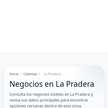
Inicio
/
Colonias
/
La Pradera
Negocios en La Pradera
Consulta los negocios visibles en La Pradera y
revisa sus datos principales para encontrar
opciones cercanas dentro de esta zona.