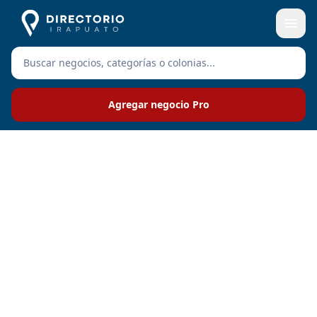
Agregar negocio Pro