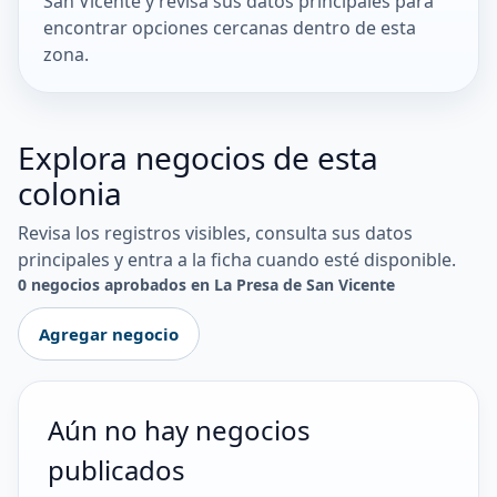
San Vicente y revisa sus datos principales para
encontrar opciones cercanas dentro de esta
zona.
Explora negocios de esta
colonia
Revisa los registros visibles, consulta sus datos
principales y entra a la ficha cuando esté disponible.
0 negocios aprobados en La Presa de San Vicente
Agregar negocio
Aún no hay negocios
publicados