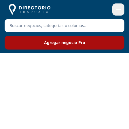
Agregar negocio Pro