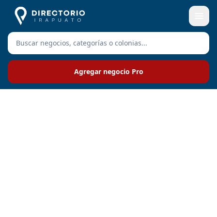
Agregar negocio Pro