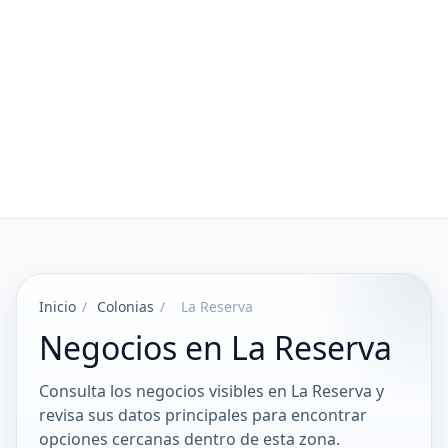
Inicio
/
Colonias
/
La Reserva
Negocios en La Reserva
Consulta los negocios visibles en La Reserva y
revisa sus datos principales para encontrar
opciones cercanas dentro de esta zona.