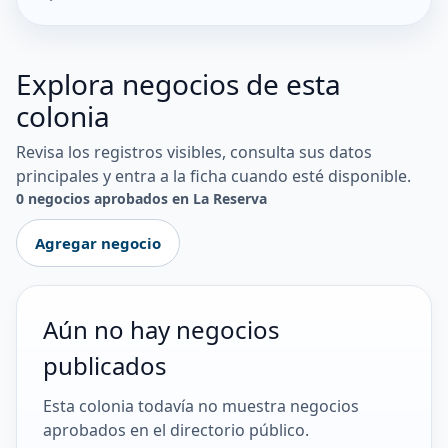
Explora negocios de esta
colonia
Revisa los registros visibles, consulta sus datos
principales y entra a la ficha cuando esté disponible.
0 negocios aprobados en La Reserva
Agregar negocio
Aún no hay negocios
publicados
Esta colonia todavía no muestra negocios
aprobados en el directorio público.