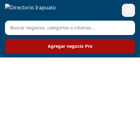
Agregar negocio Pro