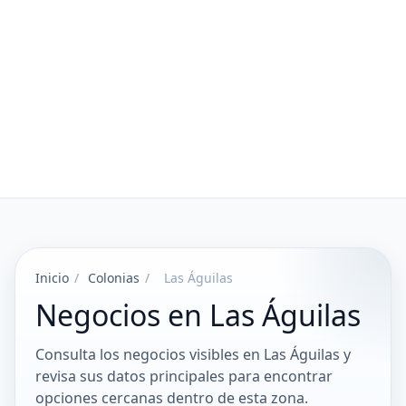
Inicio
/
Colonias
/
Las Águilas
Negocios en Las Águilas
Consulta los negocios visibles en Las Águilas y
revisa sus datos principales para encontrar
opciones cercanas dentro de esta zona.