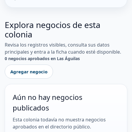
Explora negocios de esta
colonia
Revisa los registros visibles, consulta sus datos
principales y entra a la ficha cuando esté disponible.
0 negocios aprobados en Las Águilas
Agregar negocio
Aún no hay negocios
publicados
Esta colonia todavía no muestra negocios
aprobados en el directorio público.